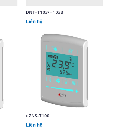
DNT-T103/H103B
Liên hệ
eZNS-T100
Liên hệ