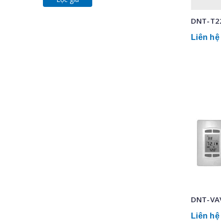
DNT-T2
Liên hệ
DNT-VA
Liên hệ