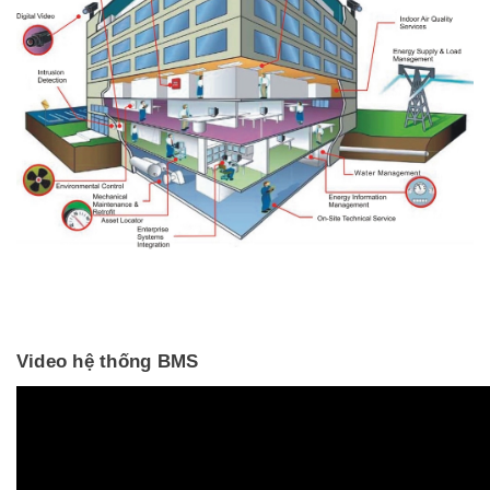
Video hệ thống BMS