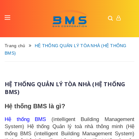
Trang chủ
HỆ THỐNG QUẢN LÝ TÒA NHÀ (HỆ THỐNG
BMS)
HỆ THỐNG QUẢN LÝ TÒA NHÀ (HỆ THỐNG
BMS)
Hệ thống BMS là gì?
Hệ thống BMS
(intelligent Building Management
System) Hệ thống Quản lý toà nhà thông minh (Hệ
thống BMS (intelligent Building Management System)