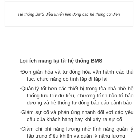
Hệ thống BMS điều khiển liên động các hệ thống cơ điện
Lợi ích mang lại từ hệ thống BMS
Đơn giản hóa và tự động hóa vận hành các thủ
·
tục, chức năng có tính lặp đi lặp lại
Quản lý tốt hơn các thiết bị trong tòa nhà nhờ hệ
·
thống lưu trữ dữ liệu, chương trình bảo trì bảo
dưỡng và hệ thống tự động báo cáo cảnh báo
Giảm sự cố và phản ứng nhanh đối với các yêu
·
cầu của khách hàng hay khi xảy ra sự cố
Giảm chi phí năng lượng nhờ tính năng quản lý
·
tập trung điều khiển và quản lý năng lượng