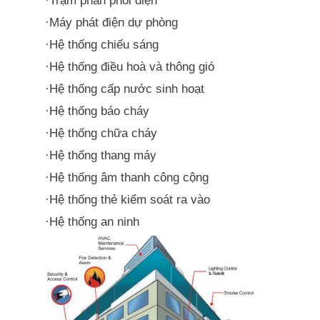
Trạm phân phối điện
·
Máy phát điện dự phòng
·
Hệ thống chiếu sáng
·
Hệ thống điều hoà và thông gió
·
Hệ thống cấp nước sinh hoạt
·
Hệ thống báo cháy
·
Hệ thống chữa cháy
·
Hệ thống thang máy
·
Hệ thống âm thanh công cộng
·
Hệ thống thẻ kiểm soát ra vào
·
Hệ thống an ninh
·