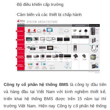
Bộ điều khiển cấp trường
·
Cảm biến và các thiết bị chấp hành
·
Công ty cổ phần hệ thống BMS
là công ty đầu tiên
và hàng đầu tại Việt Nam với kinh nghiệm thiết kế,
triển khai hệ thống BMS được trên 15 năm tại thì
trường Việt Nam. Hiện nay Công ty cổ phẩn hệ thống