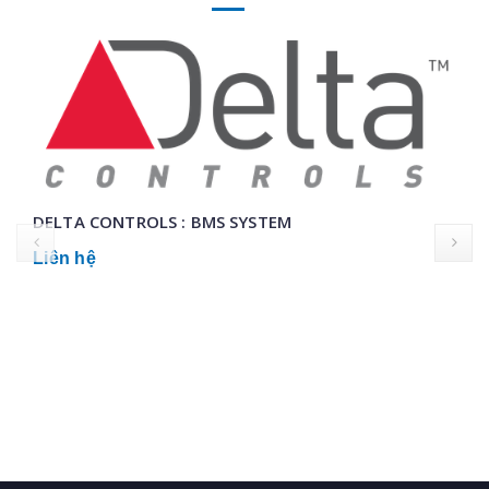
DELTA CONTROLS : BMS SYSTEM
prev
Liên hệ