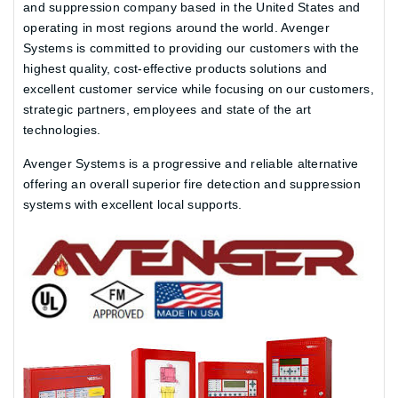
and suppression company based in the United States and
operating in most regions around the world. Avenger
Systems is committed to providing our customers with the
highest quality, cost-effective products solutions and
excellent customer service while focusing on our customers,
strategic partners, employees and state of the art
technologies.
Avenger Systems is a progressive and reliable alternative
offering an overall superior fire detection and suppression
systems with excellent local supports.