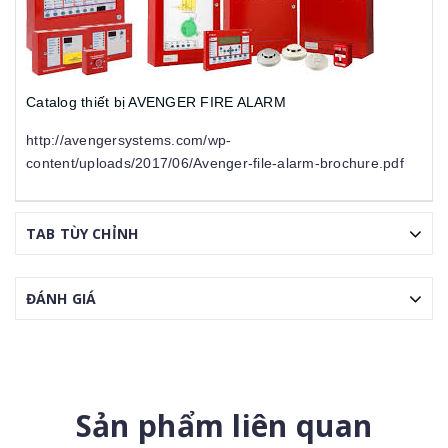
Catalog thiết bị AVENGER FIRE ALARM
http://avengersystems.com/wp-
content/uploads/2017/06/Avenger-file-alarm-brochure.pdf
TAB TÙY CHỈNH
ĐÁNH GIÁ
Sản phẩm liên quan