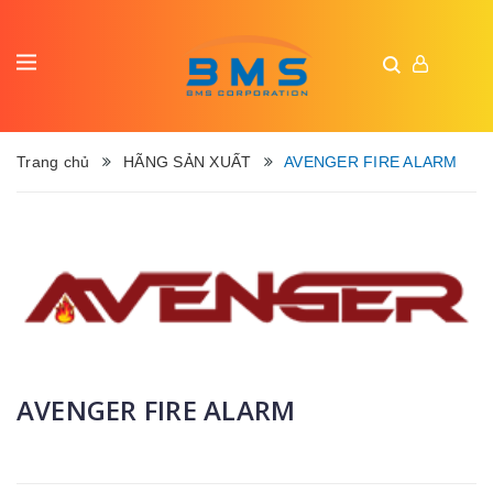
Trang chủ
HÃNG SẢN XUẤT
AVENGER FIRE ALARM
AVENGER FIRE ALARM