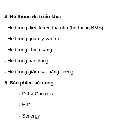
4. Hệ thống đã triển khai:
- Hệ thống điều khiển tòa nhà (hệ thống BMS)
- Hệ thống quản lý vào ra
- Hệ thống chiếu sáng
- Hệ thống báo động
- Hệ thống giám sát năng lượng
5. Sản phẩm sử dụng:
- Delta Controls
- HID
- Senergy