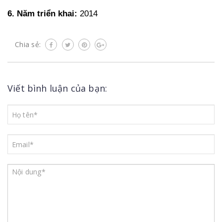
6. Năm triển khai:
2014
Chia sẻ:
Viết bình luận của bạn: