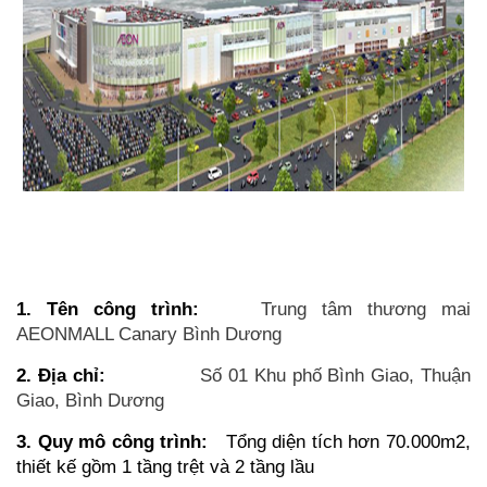
1. Tên công trình:
Trung tâm thương mai
AEONMALL Canary Bình Dương
2. Địa chỉ:
Số 01 Khu phố Bình Giao, Thuận
Giao, Bình Dương
3. Quy mô công trình:
Tổng diện tích hơn 70.000m2,
thiết kế gồm 1 tầng trệt và 2 tầng lầu