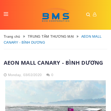
Trang chủ
TRUNG TÂM THƯƠNG MẠI
AEON MALL
CANARY - BÌNH DƯƠNG
AEON MALL CANARY - BÌNH DƯƠNG
Monday,
03/02/2020
0