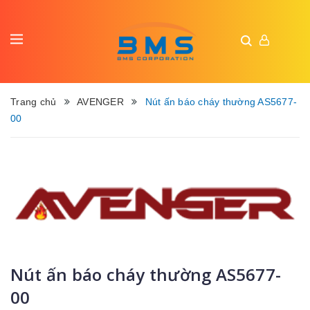
Trang chủ
AVENGER
Nút ấn báo cháy thường AS5677-
00
Nút ấn báo cháy thường AS5677-
00