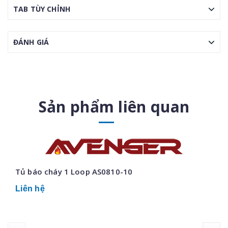
TAB TÙY CHỈNH
ĐÁNH GIÁ
Sản phẩm liên quan
Tủ báo cháy 1 Loop AS0810-10
Liên hệ